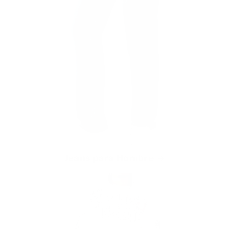
Jeans para Hombre