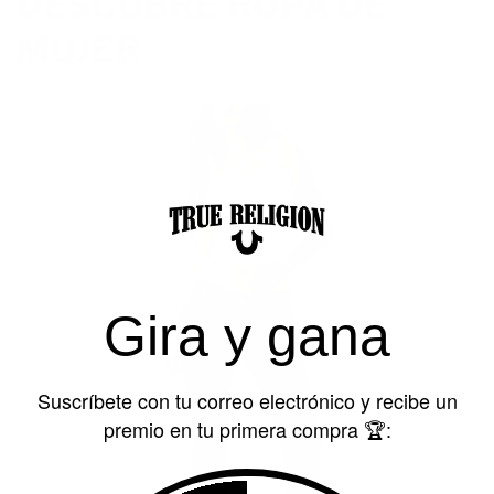
DESCÚBRE ROPA DE
MUJER
Gira y gana
Suscríbete con tu correo electrónico y recibe un
premio en tu primera compra 🏆: