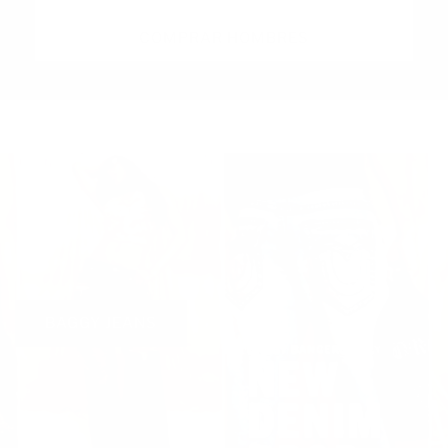
COMPRAR HOMBRES
BAGGY JEANS