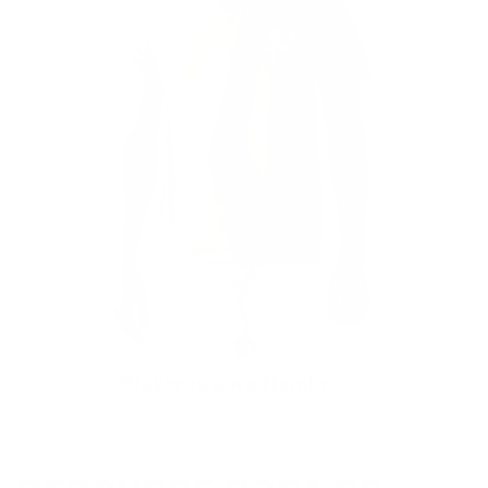
Playeras para Hombre