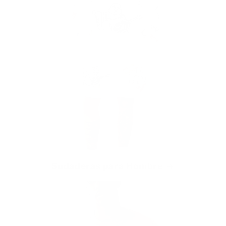
Sudaderas para Hombre